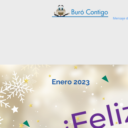
Mensaje d
Enero 2023