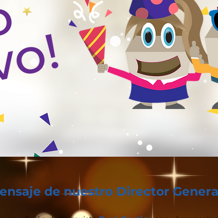
ensaje de nuestro Director Genera