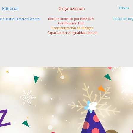
Trivia
Editorial
Organización
Reconocimiento por NMX 025
Rosca de Re
e nuestro Director General
Certificación HRC
Concientización en Riesgos
Capacitación en igualdad laboral