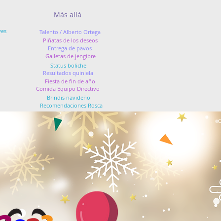
Más allá
yes
Talento / Alberto Ortega
Piñatas de los deseos
Entrega de pavos
Galletas de jengibre
Status boliche
Resultados quiniela
Fiesta de fin de año
Comida Equipo Directivo
Brindis navideño
Recomendaciones Rosca