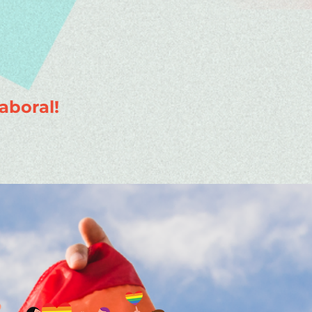
aboral!