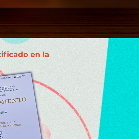
ificado en la